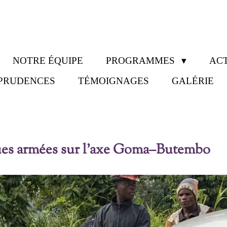
NOTRE ÉQUIPE
PROGRAMMES
ACT
SPRUDENCES
TÉMOIGNAGES
GALÉRIE
ques armées sur l’axe Goma–Butembo