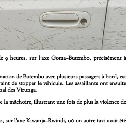
 de 9 heures, sur l’axe Goma–Butembo, précisément à
nation de Butembo avec plusieurs passagers à bord, est
nt de stopper le véhicule. Les assaillants ont ensuite
nal des Virunga
.
 la mâchoire, illustrant une fois de plus la violence de
, sur l’axe Kiwanja–Rwindi, où un autre taxi avait été