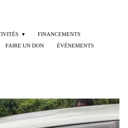
IVITÉS
FINANCEMENTS
FAIRE UN DON
ÉVÉNEMENTS