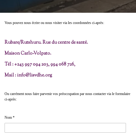
Vous pouvez nous écrire ou nous visiter via les coordonnées ci-après:
Rubare/Rutshuru. Rue du centre de santé.
Maison Carlo-Volpato.
Tél : +243 997 094 203, 994 068 726,
Mail : info@lisvdhe.org
Ou carrément nous faire parvenir vos préoccupation par nous contacter via le formulaire
ci-après:
Nom *