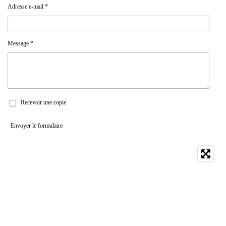
Adresse e-mail *
Message *
Recevoir une copie
Envoyer le formulaire