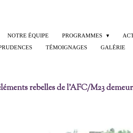
NOTRE ÉQUIPE
PROGRAMMES
ACT
SPRUDENCES
TÉMOIGNAGES
GALÉRIE
s éléments rebelles de l'AFC/M23 demeur