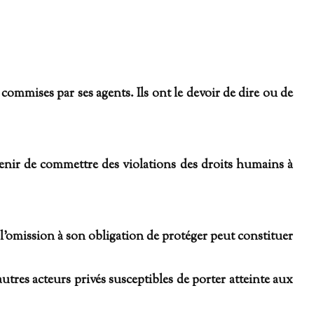
commises par ses agents. Ils ont le devoir de dire ou de
tenir de commettre des violations des droits humains à
 l’omission à son obligation de protéger peut constituer
utres acteurs privés susceptibles de porter atteinte aux