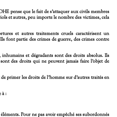
DHE pense que le fait de s'attaquer aux civils membres
viols et autres, peu importe le nombre des victimes, cela
ortures et autres traitements cruels caractérisent un
ls font partie des crimes de guerre, des crimes contre
 inhumains et dégradants sont des droits absolus. Ils
nt des droits qui ne peuvent jamais faire l'objet de
 de primer les droits de l’homme sur d’autres traités en
 à :
ses éléments. Pour ne pas avoir empêché ses subordonnés