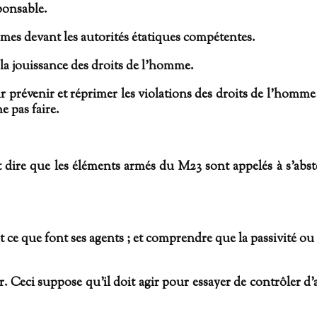
ponsable.
rimes devant les autorités étatiques compétentes.
la jouissance des droits de l’homme.
 prévenir et réprimer les violations des droits de l’homme 
ne pas faire.
t dire que les éléments armés du M23 sont appelés à s’abs
 ce que font ses agents ; et comprendre que la passivité ou
 Ceci suppose qu’il doit agir pour essayer de contrôler d’a