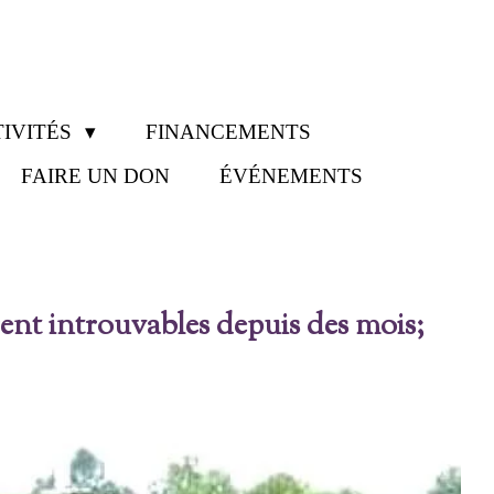
IVITÉS
FINANCEMENTS
FAIRE UN DON
ÉVÉNEMENTS
ent introuvables depuis des mois;