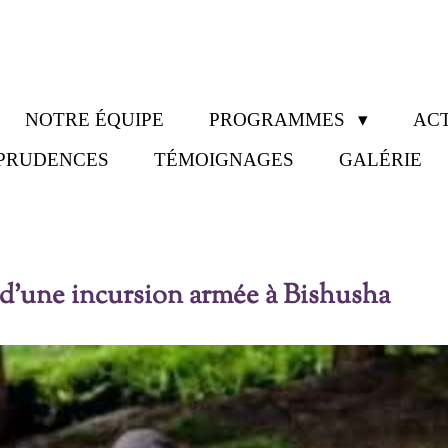
NOTRE ÉQUIPE
PROGRAMMES
ACT
SPRUDENCES
TÉMOIGNAGES
GALÉRIE
s d’une incursion armée à Bishusha