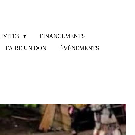
IVITÉS
FINANCEMENTS
FAIRE UN DON
ÉVÉNEMENTS