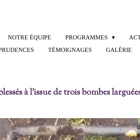
NOTRE ÉQUIPE
PROGRAMMES
ACT
SPRUDENCES
TÉMOIGNAGES
GALÉRIE
blessés à l'issue de trois bombes largué