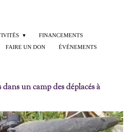
IVITÉS
FINANCEMENTS
FAIRE UN DON
ÉVÉNEMENTS
es dans un camp des déplacés à