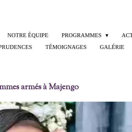
NOTRE ÉQUIPE
PROGRAMMES
ACT
SPRUDENCES
TÉMOIGNAGES
GALÉRIE
hommes armés à Majengo