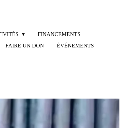
IVITÉS
FINANCEMENTS
FAIRE UN DON
ÉVÉNEMENTS