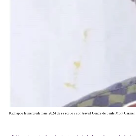
Kidnappé le mercredi mars 2024 de sa sortie à son travail Centre de Santé Mont Carme