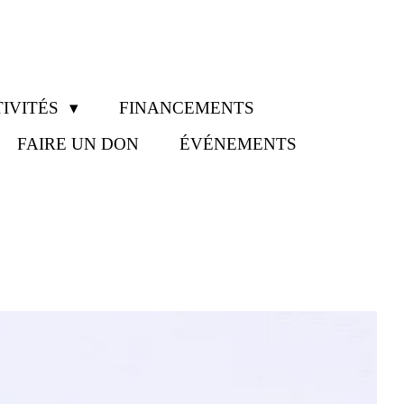
IVITÉS
FINANCEMENTS
FAIRE UN DON
ÉVÉNEMENTS