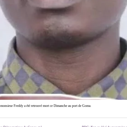
l, monsieur Freddy a été retrouvé mort ce Dimanche au port de Goma.