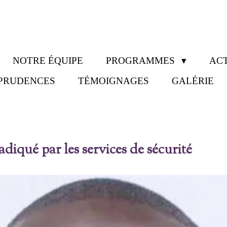
NOTRE ÉQUIPE
PROGRAMMES
ACT
SPRUDENCES
TÉMOIGNAGES
GALÉRIE
diqué par les services de sécurité