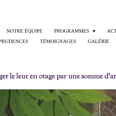
NOTRE ÉQUIPE
PROGRAMMES
ACT
SPRUDENCES
TÉMOIGNAGES
GALÉRIE
r le leur en otage par une somme d’ar