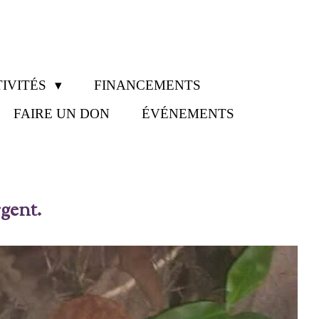
IVITÉS
FINANCEMENTS
FAIRE UN DON
ÉVÉNEMENTS
gent.