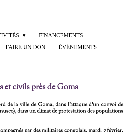
IVITÉS
FINANCEMENTS
FAIRE UN DON
ÉVÉNEMENTS
s et civils près de Goma
ord de la ville de Goma, dans l'attaque d'un convoi de
nusco), dans un climat de protestation des populations
mpagnés par des militaires congolais, mardi 7 février.