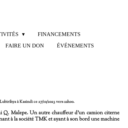
IVITÉS
FINANCEMENTS
FAIRE UN DON
ÉVÉNEMENTS
birihya à Kasindi ce 27/10/2023 vers 22h00.
Q. Malepe. Un autre chauffeur d'un camion citerne
tenant à la société TMK et ayant à son bord une machine