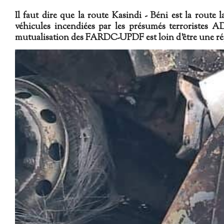
Il faut dire que la route Kasindi - Béni est la route l
véhicules incendiées par les présumés terroristes
mutualisation des FARDC-UPDF est loin d'être une répo