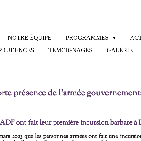
NOTRE ÉQUIPE
PROGRAMMES
ACT
SPRUDENCES
TÉMOIGNAGES
GALÉRIE
 forte présence de l'armée gouvernement
es ADF ont fait leur première incursion barbare à
 mars 2023 que les personnes armées ont fait une incursio