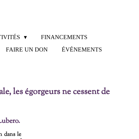
IVITÉS
FINANCEMENTS
FAIRE UN DON
ÉVÉNEMENTS
ale, les égorgeurs ne cessent de
 Lubero.
n dans le