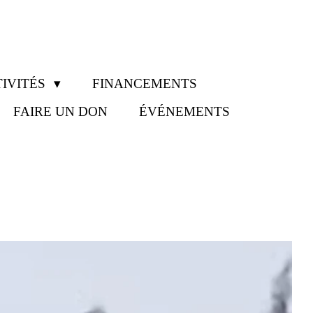
IVITÉS
FINANCEMENTS
FAIRE UN DON
ÉVÉNEMENTS