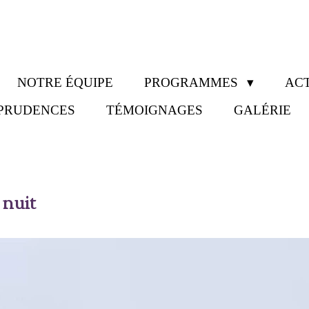
NOTRE ÉQUIPE
PROGRAMMES
ACT
SPRUDENCES
TÉMOIGNAGES
GALÉRIE
 nuit