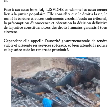
ci.
Face à ces actes hors loi, LISVDHE condamne les actes tenant
lieu à la justice populaire. Elle considère que le droit à la vie, le
non à la torture et autres traitements cruels, l'accès au tribunal,
la présomption d'innocence et obtention la décision définitive
de la justice constituent tous des droits humains garantis à tous
citoyens.
Cependant elle appelle l'autorité gouvernementale de rendre
viable et présente ses services spéciaux, et bien attendu la police
et la justice et de les rendre de proximité.